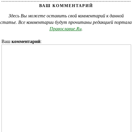
ВАШ КОММЕНТАРИЙ
Здесь Вы можете оставить свой комментарий к данной
статье. Все комментарии будут прочитаны редакцией портала
Православие.Ru
.
комментарий
Ваш
: