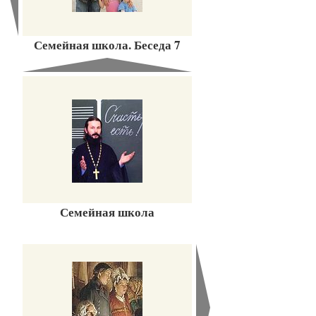
Семейная школа. Беседа 7
Семейная школа