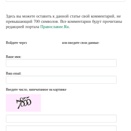
Здесь вы можете оставить к данной статье свой комментарий, не
превышающий 700 символов. Все комментарии будут прочитаны
редакцией портала
Православие.Ru
.
Войдите через
или введите свои данные:
Ваше имя:
Ваш email:
Введите число, напечатанное на картинке