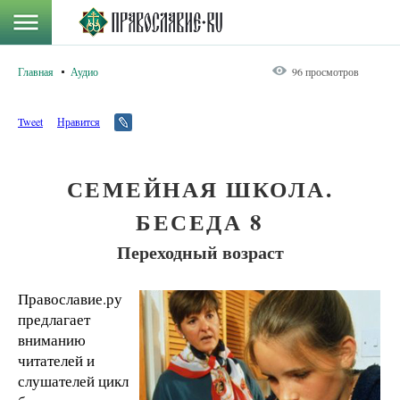
Главная
Аудио
96 просмотров
Tweet
Нравится
СЕМЕЙНАЯ ШКОЛА.
БЕСЕДА 8
Переходный возраст
Православие.ру
предлагает
вниманию
читателей и
слушателей цикл