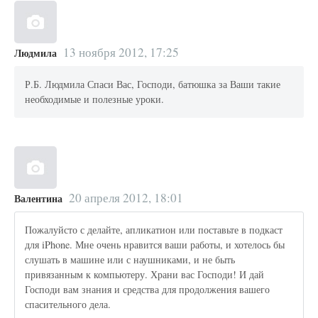
13 ноября 2012, 17:25
Людмила
Р.Б. Людмила Спаси Вас, Господи, батюшка за Ваши такие
необходимые и полезные уроки.
20 апреля 2012, 18:01
Валентина
Пожалуйсто с делайте, апликатион или поставьте в подкаст
для iPhone. Мне очень нравится ваши работы, и хотелось бы
слушать в машине или с наушниками, и не быть
привязанным к компьютеру. Храни вас Господи! И дай
Господи вам знания и средства для продолжения вашего
спасительного дела.