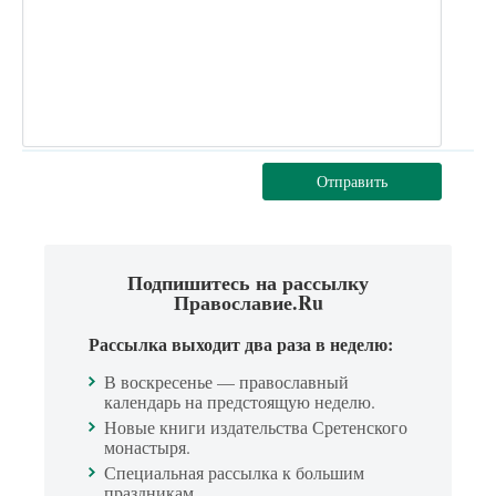
Отправить
Подпишитесь на рассылку
Православие.Ru
Рассылка выходит два раза в неделю:
В воскресенье — православный
календарь на предстоящую неделю.
Новые книги издательства Сретенского
монастыря.
Специальная рассылка к большим
праздникам.