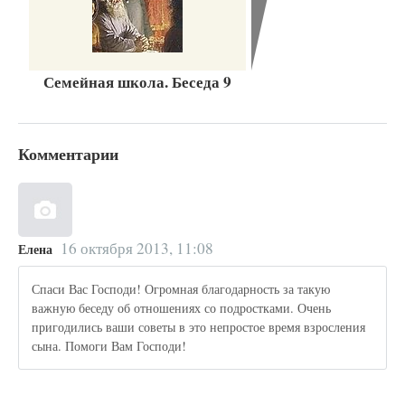
Семейная школа. Беседа 9
Комментарии
16 октября 2013, 11:08
Елена
Спаси Вас Господи! Огромная благодарность за такую
важную беседу об отношениях со подростками. Очень
пригодились ваши советы в это непростое время взросления
сына. Помоги Вам Господи!