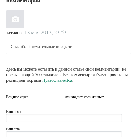
Комментарии
18 мая 2012, 23:53
татиана
Спасибо.Замечательные передачи.
Здесь вы можете оставить к данной статье свой комментарий, не
превышающий 700 символов. Все комментарии будут прочитаны
редакцией портала
Православие.Ru
.
Войдите через
или введите свои данные:
Ваше имя:
Ваш email: