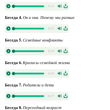
31:15
Беседа 4.
Он и она. Почему мы разные
28:37
Беседа 5.
Семейные конфликты
30:29
Беседа 6.
Кризисы семейной жизни
16:56
Беседа 7.
Родители и дети
48:57
Беседа 8.
Переходный возраст