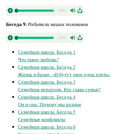
28:51
Беседа 9.
Родители наших половинок
13:03
Семейная школа. Беседа 1
Что такое любовь?
Семейная школа. Беседа 2
Жизнь в браке. «И будут двое одна плоть»
Семейная школа. Беседа 3
Семейная иерархия. Кто глава семьи?
Семейная школа. Беседа 4
Он и она. Почему мы разные
Семейная школа. Беседа 5
Семейные конфликты
Семейная школа. Беседа 6