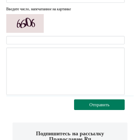
Введите число, напечатанное на картинке
Отправить
Подпишитесь на рассылку
Православие.Ru