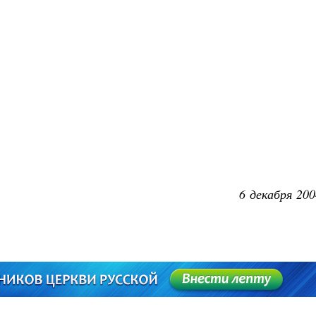
6 декабря 200