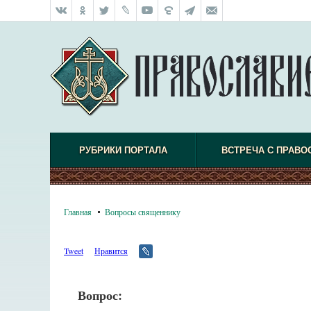
РУБРИКИ ПОРТАЛА
ВСТРЕЧА С ПРАВО
Главная
Вопросы священнику
Tweet
Нравится
Вопрос: