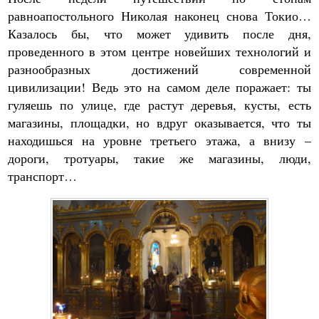
равноапостольного Николая наконец снова Токио…
Казалось бы, что может удивить после дня,
проведенного в этом центре новейших технологий и
разнообразных достижений современной
цивилизации! Ведь это на самом деле поражает: ты
гуляешь по улице, где растут деревья, кусты, есть
магазины, площадки, но вдруг оказывается, что ты
находишься на уровне третьего этажа, а внизу –
дороги, тротуары, такие же магазины, люди,
транспорт…