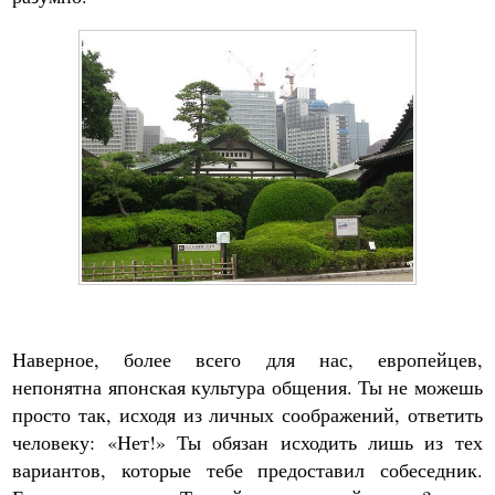
Наверное, более всего для нас, европейцев,
непонятна японская культура общения. Ты не можешь
просто так, исходя из личных соображений, ответить
человеку: «Нет!» Ты обязан исходить лишь из тех
вариантов, которые тебе предоставил собеседник.