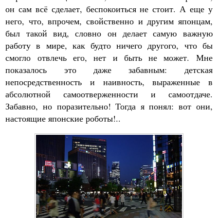
он сам всё сделает, беспокоиться не стоит. А еще у
него, что, впрочем, свойственно и другим японцам,
был такой вид, словно он делает самую важную
работу в мире, как будто ничего другого, что бы
смогло отвлечь его, нет и быть не может. Мне
показалось это даже забавным: детская
непосредственность и наивность, выраженные в
абсолютной самоотверженности и самоотдаче.
Забавно, но поразительно! Тогда я понял: вот они,
настоящие японские роботы!..