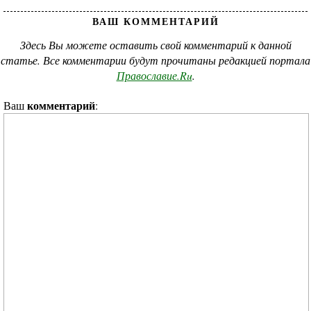
ВАШ КОММЕНТАРИЙ
Здесь Вы можете оставить свой комментарий к данной
статье. Все комментарии будут прочитаны редакцией портала
Православие.Ru
.
комментарий
Ваш
: