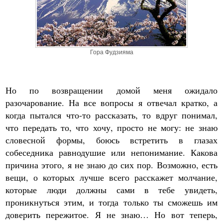
Гора Фудзияма
Но по возвращении домой меня ожидало
разочарование. На все вопросы я отвечал кратко, а
когда пытался что-то рассказать, то вдруг понимал,
что передать то, что хочу, просто не могу: не знаю
словесной формы, боюсь встретить в глазах
собеседника равнодушие или непонимание. Какова
причина этого, я не знаю до сих пор. Возможно, есть
вещи, о которых лучше всего расскажет молчание,
которые люди должны сами в тебе увидеть,
проникнуться этим, и тогда только ты сможешь им
доверить пережитое. Я не знаю… Но вот теперь,