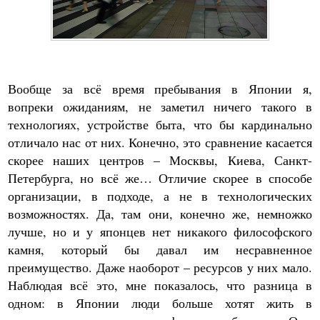
Вообще за всё время пребывания в Японии я,
вопреки ожиданиям, не заметил ничего такого в
технологиях, устройстве быта, что бы кардинально
отличало нас от них. Конечно, это сравнение касается
скорее наших центров – Москвы, Киева, Санкт-
Петербурга, но всё же… Отличие скорее в способе
организации, в подходе, а не в технологических
возможностях. Да, там они, конечно же, немножко
лучше, но и у японцев нет никакого философского
камня, который бы давал им несравненное
преимущество. Даже наоборот – ресурсов у них мало.
Наблюдая всё это, мне показалось, что разница в
одном: в Японии люди больше хотят жить в