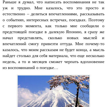
Раньше я думал, что написать воспоминания не так
уж и трудно. Мне казалось, что это просто и
естественно – делиться впечатлениями, рассказывать
о событиях, интересных встречах, поездках. Поэтому
с первого момента, как только мне сообщили о
предстоящей поездке в далекую Японию, я сразу же
начал представлять, сколько новых мыслей и
впечатлений смогу привезти оттуда. Мне почему-то
казалось, что моим рассказам не будет конца, а мысль
найдет столько для себя материала, что еще несколько
недель, а то и месяцев сможет черпать вдохновение
из воспоминаний о поездке…