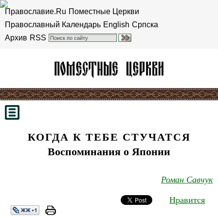
Православие.Ru
Поместные Церкви
Православный Календарь
English
Српска
Архив
RSS
КОГДА К ТЕБЕ СТУЧАТСЯ
Воспоминания о Японии
Роман Савчук
Нравится