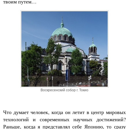
твоим путем…
Воскресенский собор г. Токио
Что думает человек, когда он летит в центр мировых
технологий и современных научных достижений?
Раньше, когда я представлял себе Японию, то сразу