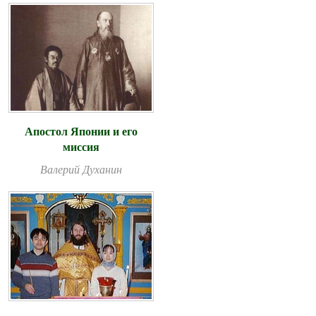
Апостол Японии и его
миссия
Валерий Духанин