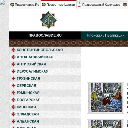
8
Православие.Ru
Поместные Церкви
Православный Календарь
авг
ПРАВОСЛАВИЕ.RU
Японская / Публикации
КОНСТАНТИНОПОЛЬСКАЯ
АЛЕКСАНДРИЙСКАЯ
АНТИОХИЙСКАЯ
ИЕРУСАЛИМСКАЯ
ГРУЗИНСКАЯ
СЕРБСКАЯ
РУМЫНСКАЯ
БОЛГАРСКАЯ
КИПРСКАЯ
ЭЛЛАДСКАЯ
АЛБАНСКАЯ