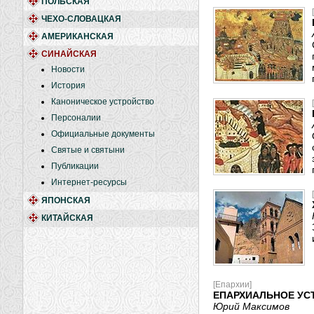
ПОЛЬСКАЯ
ЧЕХО-СЛОВАЦКАЯ
АМЕРИКАНСКАЯ
СИНАЙСКАЯ
Новости
История
Каноническое устройство
Персоналии
Официальные документы
Святые и святыни
Публикации
Интернет-ресурсы
ЯПОНСКАЯ
КИТАЙСКАЯ
[Епархии]
ЕПАРХИАЛЬНОЕ УС
Юрий Максимов