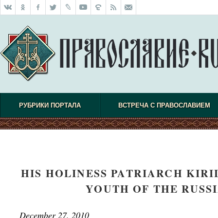
РУБРИКИ ПОРТАЛА
ВСТРЕЧА С ПРАВОСЛАВИЕМ
HIS HOLINESS PATRIARCH KIRI
YOUTH OF THE RUSS
December 27, 2010