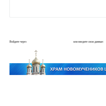
Войдите через
или введите свои данные: