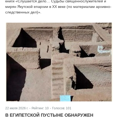
книги «Слушается дело… Судьбы священнослужителей и
мирян Якутской епархии в XX веке (по материалам архивно-
следственных дел)».
22 июля 2026 г.
Рейтинг:
10
Голосов:
101
|
|
В ЕГИПЕТСКОЙ ПУСТЫНЕ ОБНАРУЖЕН