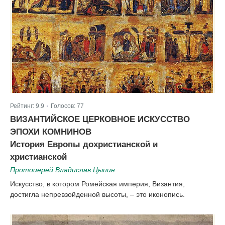
Рейтинг:
9.9
Голосов:
77
|
ВИЗАНТИЙСКОЕ ЦЕРКОВНОЕ ИСКУССТВО
ЭПОХИ КОМНИНОВ
История Европы дохристианской и
христианской
Протоиерей Владислав Цыпин
Искусство, в котором Ромейская империя, Византия,
достигла непревзойденной высоты, – это иконопись.