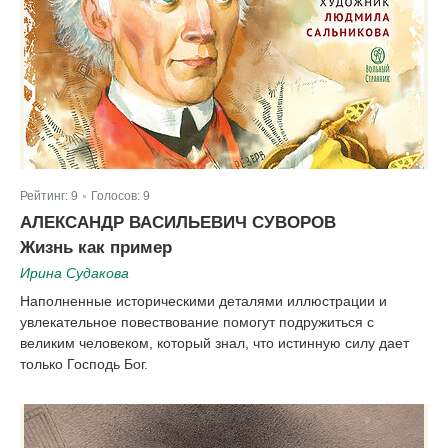
Рейтинг:
9
Голосов:
9
|
АЛЕКСАНДР ВАСИЛЬЕВИЧ СУВОРОВ
Жизнь как пример
Ирина Судакова
Наполненные историческими деталями иллюстрации и
увлекательное повествование помогут подружиться с
великим человеком, который знал, что истинную силу дает
только Господь Бог.