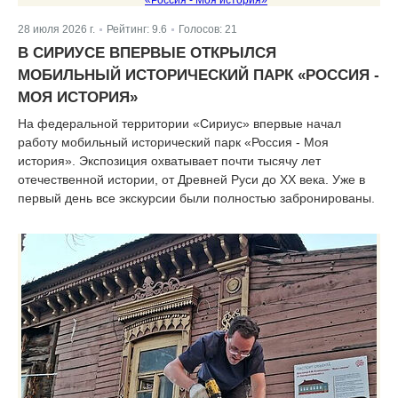
28 июля 2026 г.
Рейтинг:
9.6
Голосов:
21
|
|
В СИРИУСЕ ВПЕРВЫЕ ОТКРЫЛСЯ
МОБИЛЬНЫЙ ИСТОРИЧЕСКИЙ ПАРК «РОССИЯ -
МОЯ ИСТОРИЯ»
На федеральной территории «Сириус» впервые начал
работу мобильный исторический парк «Россия - Моя
история». Экспозиция охватывает почти тысячу лет
отечественной истории, от Древней Руси до XX века. Уже в
первый день все экскурсии были полностью забронированы.