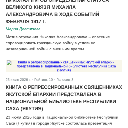
ВЕЛИКОГО КНЯЗЯ МИХАИЛА
АЛЕКСАНДРОВИЧА В ХОДЕ СОБЫТИЙ
ФЕВРАЛЯ 1917 Г.
Мария Дегтярева
Мотив отречения Николая Александровича – опасение
спровоцировать гражданскую войну в условиях
незавершенной войны с внешним врагом.
23 июля 2026 г.
Рейтинг:
10
Голосов:
3
|
|
КНИГА О РЕПРЕССИРОВАННЫХ СВЯЩЕННИКАХ
ЯКУТСКОЙ ЕПАРХИИ ПРЕДСТАВЛЕНА В
НАЦИОНАЛЬНОЙ БИБЛИОТЕКЕ РЕСПУБЛИКИ
САХА (ЯКУТИЯ)
23 июля 2026 года в Национальной библиотеке Республики
Саха (Якутия) в городе Якутске состоялась презентация