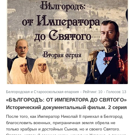
Белгородская и Старооскольская епархия
Рейтинг:
10
Голосов:
13
|
|
«БѢЛГОРОДЪ: ОТ ИМПЕРАТОРА ДО СВЯТОГО»
Исторический документальный фильм. 2 серия
После того, как Император Николай II приехал в Белгород
благословить военных, приграничная земля обрела не
только храбрых и достойных Сынов, но и своего Святого.