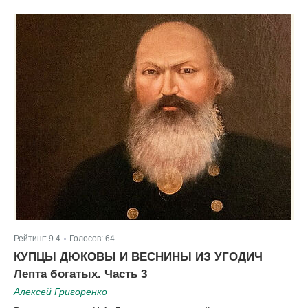
Рейтинг:
9.4
Голосов:
64
|
КУПЦЫ ДЮКОВЫ И ВЕСНИНЫ ИЗ УГОДИЧ
Лепта богатых. Часть 3
Алексей Григоренко