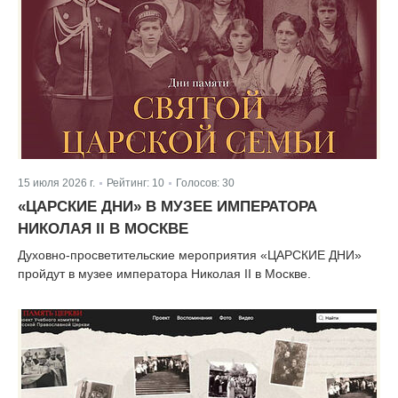
15 июля 2026 г.
Рейтинг:
10
Голосов:
30
|
|
«ЦАРСКИЕ ДНИ» В МУЗЕЕ ИМПЕРАТОРА
НИКОЛАЯ II В МОСКВЕ
Духовно-просветительские мероприятия «ЦАРСКИЕ ДНИ»
пройдут в музее императора Николая II в Москве.