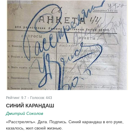
Рейтинг:
9.7
Голосов:
443
|
СИНИЙ КАРАНДАШ
Дмитрий Соколов
«Расстрелять». Дата. Подпись. Синий карандаш в его руке,
казалось, жил своей жизнью.