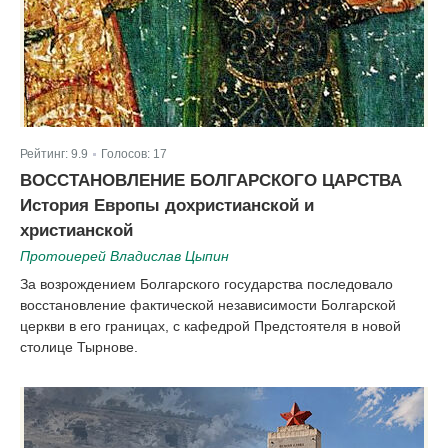
Рейтинг:
9.9
Голосов:
17
|
ВОССТАНОВЛЕНИЕ БОЛГАРСКОГО ЦАРСТВА
История Европы дохристианской и
христианской
Протоиерей Владислав Цыпин
За возрождением Болгарского государства последовало
восстановление фактической независимости Болгарской
церкви в его границах, с кафедрой Предстоятеля в новой
столице Тырнове.