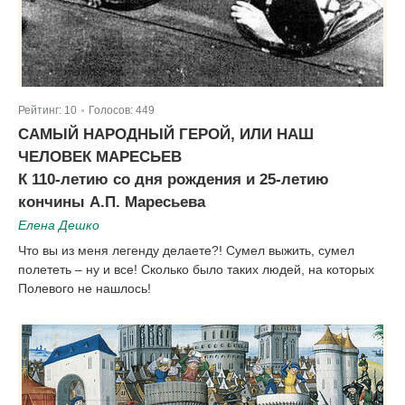
Рейтинг:
10
Голосов:
449
|
САМЫЙ НАРОДНЫЙ ГЕРОЙ, ИЛИ НАШ
ЧЕЛОВЕК МАРЕСЬЕВ
К 110-летию со дня рождения и 25-летию
кончины А.П. Маресьева
Елена Дешко
Что вы из меня легенду делаете?! Сумел выжить, сумел
полететь – ну и все! Сколько было таких людей, на которых
Полевого не нашлось!