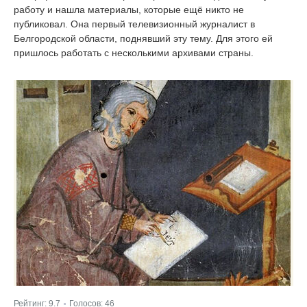
работу и нашла материалы, которые ещё никто не
публиковал. Она первый телевизионный журналист в
Белгородской области, поднявший эту тему. Для этого ей
пришлось работать с несколькими архивами страны.
Рейтинг:
9.7
Голосов:
46