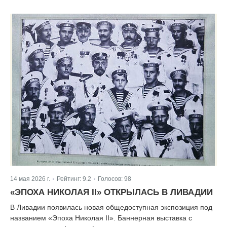
14 мая 2026 г.
Рейтинг:
9.2
Голосов:
98
|
|
«ЭПОХА НИКОЛАЯ II» ОТКРЫЛАСЬ В ЛИВАДИИ
В Ливадии появилась новая общедоступная экспозиция под
названием «Эпоха Николая II». Баннерная выставка с