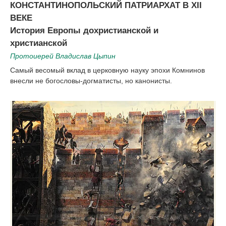
КОНСТАНТИНОПОЛЬСКИЙ ПАТРИАРХАТ В XII
ВЕКЕ
История Европы дохристианской и
христианской
Протоиерей Владислав Цыпин
Самый весомый вклад в церковную науку эпохи Комнинов
внесли не богословы-догматисты, но канонисты.