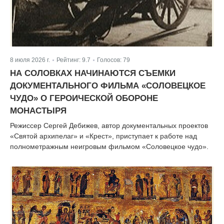
8 июля 2026 г.
Рейтинг:
9.7
Голосов:
79
|
|
НА СОЛОВКАХ НАЧИНАЮТСЯ СЪЕМКИ
ДОКУМЕНТАЛЬНОГО ФИЛЬМА «СОЛОВЕЦКОЕ
ЧУДО» О ГЕРОИЧЕСКОЙ ОБОРОНЕ
МОНАСТЫРЯ
Режиссер Сергей Дебижев, автор документальных проектов
«Святой архипелаг» и «Крест», приступает к работе над
полнометражным неигровым фильмом «Соловецкое чудо».