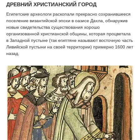
ДРЕВНИЙ ХРИСТИАНСКИЙ ГОРОД
Египетские археологи раскопали прекрасно сохранившееся
поселение византийской эпохи в оазисе Дахла, обнаружив
новые свидетельства существования хорошо
организованной христианской общины, которая процветала
в Западной пустыне (так египтяне называют восточную часть
Ливийской пустыни на своей территории) примерно 1600 лет
назад.