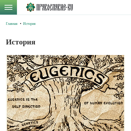
Главная
История
История