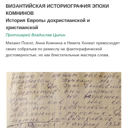
|
ВИЗАНТИЙСКАЯ ИСТОРИОГРАФИЯ ЭПОХИ
КОМНИНОВ
История Европы дохристианской и
христианской
Протоиерей Владислав Цыпин
Михаил Пселл, Анна Комнина и Никита Хониат превосходят
своих собратьев по ремеслу не фактографической
достоверностью, но как блистательные мастера слова.