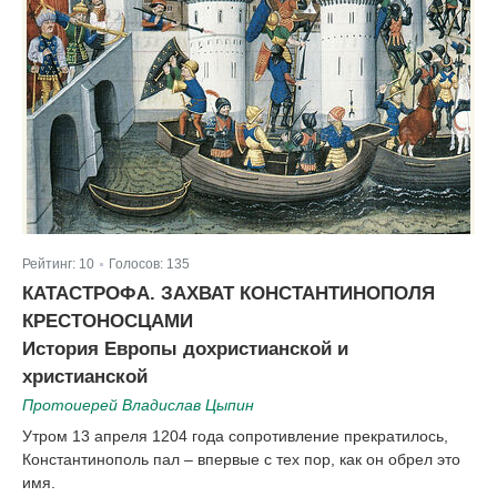
Рейтинг:
10
Голосов:
135
|
КАТАСТРОФА. ЗАХВАТ КОНСТАНТИНОПОЛЯ
КРЕСТОНОСЦАМИ
История Европы дохристианской и
христианской
Протоиерей Владислав Цыпин
Утром 13 апреля 1204 года сопротивление прекратилось,
Константинополь пал – впервые с тех пор, как он обрел это
имя.