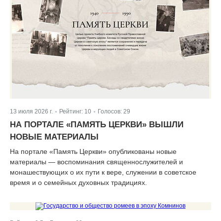
13 июля 2026 г.
Рейтинг:
10
Голосов:
29
|
|
НА ПОРТАЛЕ «ПАМЯТЬ ЦЕРКВИ» ВЫШЛИ
НОВЫЕ МАТЕРИАЛЫ
На портале «Память Церкви» опубликованы новые
материалы — воспоминания священнослужителей и
монашествующих о их пути к вере, служении в советское
время и о семейных духовных традициях.