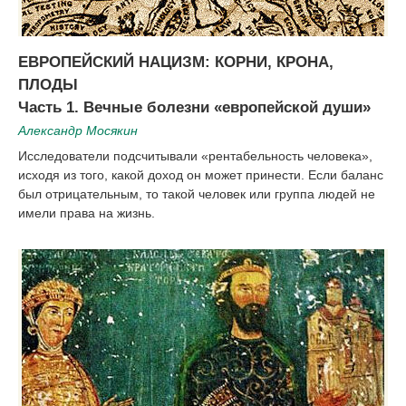
ЕВРОПЕЙСКИЙ НАЦИЗМ: КОРНИ, КРОНА,
ПЛОДЫ
Часть 1. Вечные болезни «европейской души»
Александр Мосякин
Исследователи подсчитывали «рентабельность человека»,
исходя из того, какой доход он может принести. Если баланс
был отрицательным, то такой человек или группа людей не
имели права на жизнь.