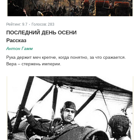
Рейтинг:
9.7
Голосов:
283
|
ПОСЛЕДНИЙ ДЕНЬ ОСЕНИ
Рассказ
Антон Гамм
Рука держит меч крепче, когда понятно, за что сражается.
Вера – стержень империи.