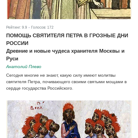
Рейтинг:
9.9
Голосов:
172
|
ПОМОЩЬ СВЯТИТЕЛЯ ПЕТРА В ГРОЗНЫЕ ДНИ
РОССИИ
Древние и новые чудеса хранителя Москвы и
Руси
Анатолий Плево
Сегодня многие не знают, какую силу имеют молитвы
святителя Петра, почивающего своими святыми мощами в
сердце государства Российского.