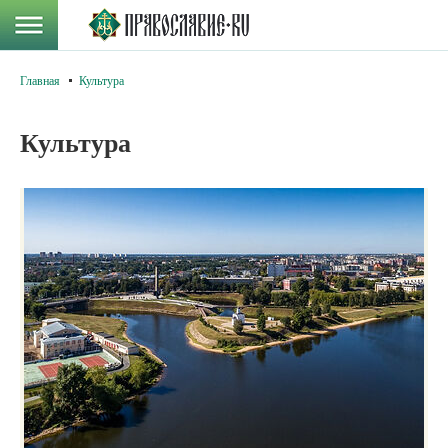
Главная
Культура
Культура