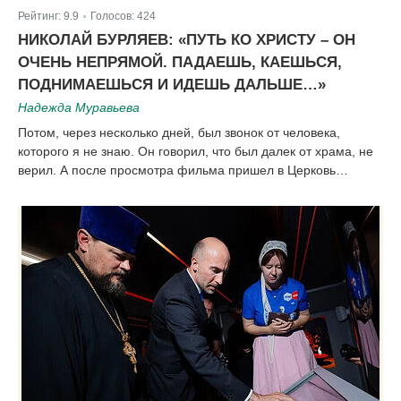
Рейтинг:
9.9
Голосов:
424
|
НИКОЛАЙ БУРЛЯЕВ: «ПУТЬ КО ХРИСТУ – ОН
ОЧЕНЬ НЕПРЯМОЙ. ПАДАЕШЬ, КАЕШЬСЯ,
ПОДНИМАЕШЬСЯ И ИДЕШЬ ДАЛЬШЕ…»
Надежда Муравьева
Потом, через несколько дней, был звонок от человека,
которого я не знаю. Он говорил, что был далек от храма, не
верил. А после просмотра фильма пришел в Церковь…