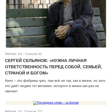
Рейтинг:
9.6
Голосов:
63
|
СЕРГЕЙ СЕЛЬЯНОВ: «НУЖНА ЛИЧНАЯ
ОТВЕТСТВЕННОСТЬ ПЕРЕД СОБОЙ, СЕМЬЕЙ,
СТРАНОЙ И БОГОМ»
Кино – это фабрика грез, там всё не так, как в жизни, но зато
это даёт людям тот витамин, которого в жизни как раз не
хватает.
Рейтинг:
10
Голосов:
371