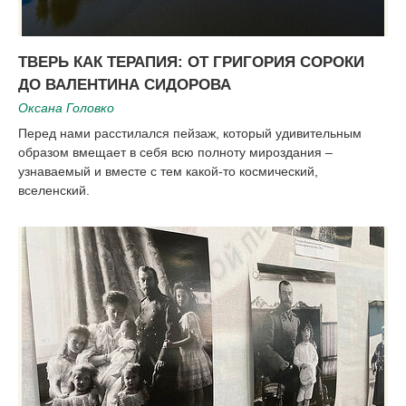
ТВЕРЬ КАК ТЕРАПИЯ: ОТ ГРИГОРИЯ СОРОКИ
ДО ВАЛЕНТИНА СИДОРОВА
Оксана Головко
Перед нами расстилался пейзаж, который удивительным
образом вмещает в себя всю полноту мироздания –
узнаваемый и вместе с тем какой-то космический,
вселенский.