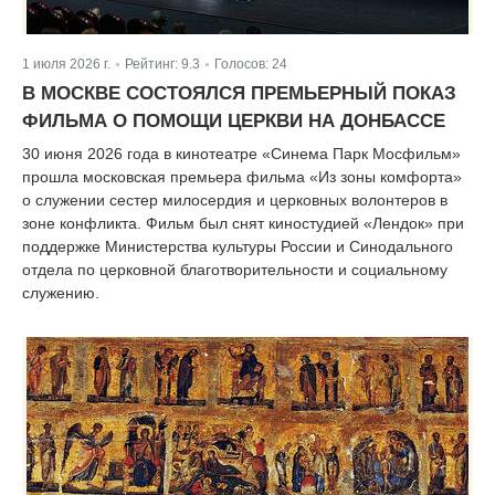
1 июля 2026 г.
Рейтинг:
9.3
Голосов:
24
|
|
В МОСКВЕ СОСТОЯЛСЯ ПРЕМЬЕРНЫЙ ПОКАЗ
ФИЛЬМА О ПОМОЩИ ЦЕРКВИ НА ДОНБАССЕ
30 июня 2026 года в кинотеатре «Синема Парк Мосфильм»
прошла московская премьера фильма «Из зоны комфорта»
о служении сестер милосердия и церковных волонтеров в
зоне конфликта. Фильм был снят киностудией «Лендок» при
поддержке Министерства культуры России и Синодального
отдела по церковной благотворительности и социальному
служению.