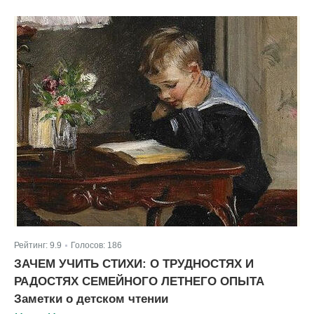
Рейтинг:
9.9
Голосов:
186
|
ЗАЧЕМ УЧИТЬ СТИХИ: О ТРУДНОСТЯХ И
РАДОСТЯХ СЕМЕЙНОГО ЛЕТНЕГО ОПЫТА
Заметки о детском чтении