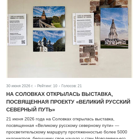
30 июня 2026 г.
Рейтинг:
10
Голосов:
21
|
|
НА СОЛОВКАХ ОТКРЫЛАСЬ ВЫСТАВКА,
ПОСВЯЩЕННАЯ ПРОЕКТУ «ВЕЛИКИЙ РУССКИЙ
СЕВЕРНЫЙ ПУТЬ»
21 июня 2026 года на Соловках открылась выставка,
посвященная «Великому русскому северному пути» —
просветительскому маршруту протяженностью более 5000
километров, берущему свое начало у стен Новодевичьего