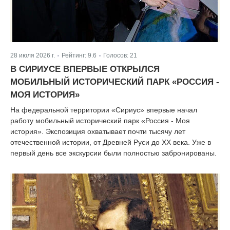
28 июля 2026 г.
Рейтинг:
9.6
Голосов:
21
|
|
В СИРИУСЕ ВПЕРВЫЕ ОТКРЫЛСЯ
МОБИЛЬНЫЙ ИСТОРИЧЕСКИЙ ПАРК «РОССИЯ -
МОЯ ИСТОРИЯ»
На федеральной территории «Сириус» впервые начал
работу мобильный исторический парк «Россия - Моя
история». Экспозиция охватывает почти тысячу лет
отечественной истории, от Древней Руси до XX века. Уже в
первый день все экскурсии были полностью забронированы.