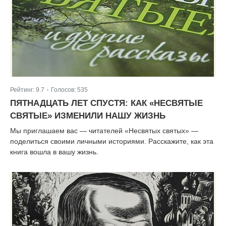
Рейтинг:
9.7
Голосов:
535
|
ПЯТНАДЦАТЬ ЛЕТ СПУСТЯ: КАК «НЕСВЯТЫЕ
СВЯТЫЕ» ИЗМЕНИЛИ НАШУ ЖИЗНЬ
Мы приглашаем вас — читателей «Несвятых святых» —
поделиться своими личными историями. Расскажите, как эта
книга вошла в вашу жизнь.