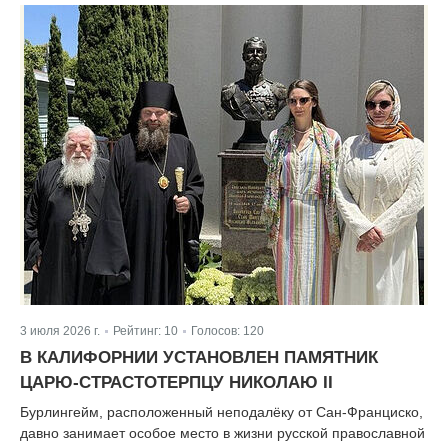
3 июля 2026 г.
Рейтинг:
10
Голосов:
120
|
|
В КАЛИФОРНИИ УСТАНОВЛЕН ПАМЯТНИК
ЦАРЮ-СТРАСТОТЕРПЦУ НИКОЛАЮ II
Бурлингейм, расположенный неподалёку от Сан-Франциско,
давно занимает особое место в жизни русской православной