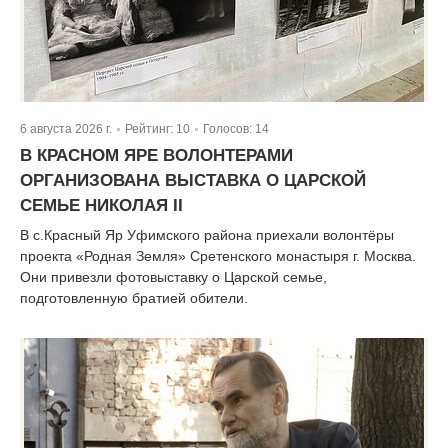
6 августа 2026 г.
Рейтинг:
10
Голосов:
14
|
|
В КРАСНОМ ЯРЕ ВОЛОНТЕРАМИ
ОРГАНИЗОВАНА ВЫСТАВКА О ЦАРСКОЙ
СЕМЬЕ НИКОЛАЯ II
В с.Красный Яр Уфимского района приехали волонтёры
проекта «Родная Земля» Сретенского монастыря г. Москва.
Они привезли фотовыставку о Царской семье,
подготовленную братией обители.