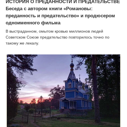
ИСТОРИЯ О ПРЕДАННОСТИ И ПРЕДАТЕЛЬСТВЕ
Беседа с автором книги «Романовы:
преданность и предательство» и продюсером
одноименного фильма
В выстраданном, омытом кровью миллионов людей
Советском Союзе предательство повторилось точно по
такому же лекалу.