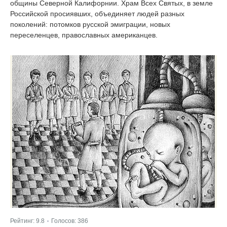
общины Северной Калифорнии. Храм Всех Святых, в земле
Российской просиявших, объединяет людей разных
поколений: потомков русской эмиграции, новых
переселенцев, православных американцев.
Рейтинг:
9.8
Голосов:
386
|