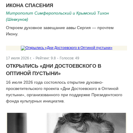
|
ИКОНА СПАСЕНИЯ
Митрополит Симферопольский и Крымский Тихон
(Шевкунов)
Откроем духовное завещание аввы Сергия — прочтем
Икону.
17 июля 2026 г.
Рейтинг:
9.8
Голосов:
49
|
|
ОТКРЫЛИСЬ «ДНИ ДОСТОЕВСКОГО В
ОПТИНОЙ ПУСТЫНИ»
16 июля 2026 года состоялось открытие духовно-
просветительского проекта «Дни Достоевского в Оптиной
пустыни», организованного при поддержке Президентского
фонда культурных инициатив.