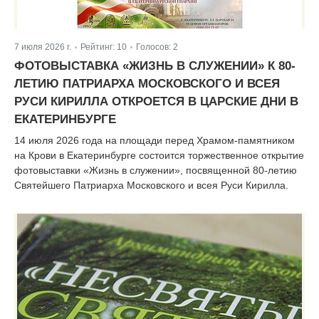
7 июля 2026 г.
Рейтинг:
10
Голосов:
2
|
|
ФОТОВЫСТАВКА «ЖИЗНЬ В СЛУЖЕНИИ» К 80-
ЛЕТИЮ ПАТРИАРХА МОСКОВСКОГО И ВСЕЯ
РУСИ КИРИЛЛА ОТКРОЕТСЯ В ЦАРСКИЕ ДНИ В
ЕКАТЕРИНБУРГЕ
14 июля 2026 года на площади перед Храмом-памятником
на Крови в Екатеринбурге состоится торжественное открытие
фотовыставки «Жизнь в служении», посвященной 80-летию
Святейшего Патриарха Московского и всея Руси Кирилла.