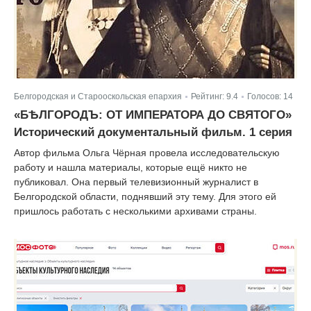
Белгородская и Старооскольская епархия
Рейтинг:
9.4
Голосов:
14
|
|
«БѢЛГОРОДЪ: ОТ ИМПЕРАТОРА ДО СВЯТОГО»
Исторический документальный фильм. 1 серия
Автор фильма Ольга Чёрная провела исследовательскую
работу и нашла материалы, которые ещё никто не
публиковал. Она первый телевизионный журналист в
Белгородской области, поднявший эту тему. Для этого ей
пришлось работать с несколькими архивами страны.