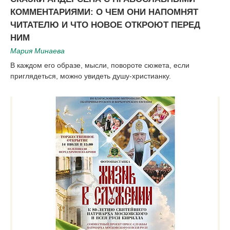
КОММЕНТАРИЯМИ: О ЧЕМ ОНИ НАПОМНЯТ
ЧИТАТЕЛЮ И ЧТО НОВОЕ ОТКРОЮТ ПЕРЕД
НИМ
Мария Минаева
В каждом его образе, мысли, повороте сюжета, если
приглядеться, можно увидеть душу-христианку.