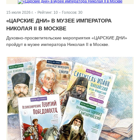
15 июля 2026 г.
Рейтинг:
10
Голосов:
30
|
|
«ЦАРСКИЕ ДНИ» В МУЗЕЕ ИМПЕРАТОРА
НИКОЛАЯ II В МОСКВЕ
Духовно-просветительские мероприятия «ЦАРСКИЕ ДНИ»
пройдут в музее императора Николая II в Москве.