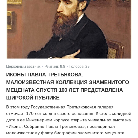
Церковный вестник
Рейтинг:
9.8
Голосов:
29
|
|
ИКОНЫ ПАВЛА ТРЕТЬЯКОВА.
МАЛОИЗВЕСТНАЯ КОЛЛЕКЦИЯ ЗНАМЕНИТОГО
МЕЦЕНАТА СПУСТЯ 100 ЛЕТ ПРЕДСТАВЛЕНА
ШИРОКОЙ ПУБЛИКЕ
В этом году Государственная Третьяковская галерея
отмечает 170 лет со дня своего основания. К столь солидной
дате в ее Инженерном корпусе открыта уникальная выставка
«Иконы. Собрание Павла Третьякова», посвященная
малоизвестному факту биографии знаменитого мецената.