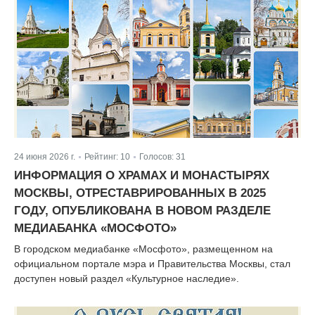
24 июня 2026 г.
Рейтинг:
10
Голосов:
31
|
|
ИНФОРМАЦИЯ О ХРАМАХ И МОНАСТЫРЯХ
МОСКВЫ, ОТРЕСТАВРИРОВАННЫХ В 2025
ГОДУ, ОПУБЛИКОВАНА В НОВОМ РАЗДЕЛЕ
МЕДИАБАНКА «МОСФОТО»
В городском медиабанке «Мосфото», размещенном на
официальном портале мэра и Правительства Москвы, стал
доступен новый раздел «Культурное наследие».