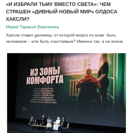
«И ИЗБРАЛИ ТЬМУ ВМЕСТО СВЕТА»: ЧЕМ
СТРАШЕН «ДИВНЫЙ НОВЫЙ МИР» ОЛДОСА
ХАКСЛИ?
Иерей Тарасий Борозенец
Хаксли ставит дилемму, от которой мороз по коже: быть
человеком – или быть счастливым? Именно так, а не иначе.