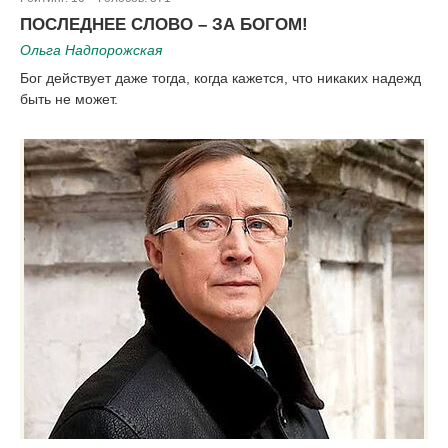
|
ПОСЛЕДНЕЕ СЛОВО – ЗА БОГОМ!
Ольга Надпорожская
Бог действует даже тогда, когда кажется, что никаких надежд
быть не может.