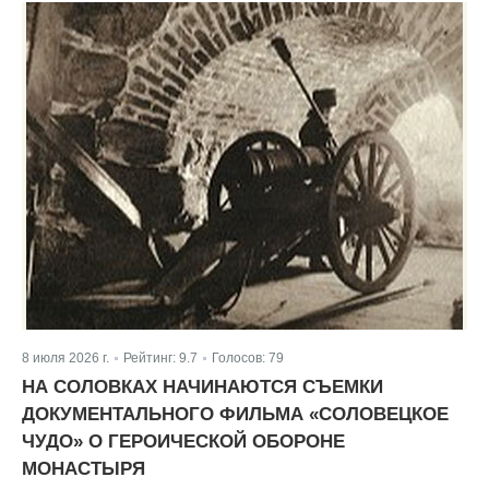
8 июля 2026 г.
Рейтинг:
9.7
Голосов:
79
|
|
НА СОЛОВКАХ НАЧИНАЮТСЯ СЪЕМКИ
ДОКУМЕНТАЛЬНОГО ФИЛЬМА «СОЛОВЕЦКОЕ
ЧУДО» О ГЕРОИЧЕСКОЙ ОБОРОНЕ
МОНАСТЫРЯ