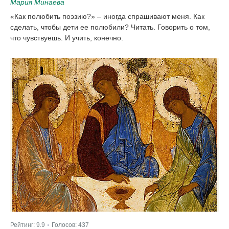
Мария Минаева
«Как полюбить поэзию?» – иногда спрашивают меня. Как
сделать, чтобы дети ее полюбили? Читать. Говорить о том,
что чувствуешь. И учить, конечно.
Рейтинг:
9.9
Голосов:
437