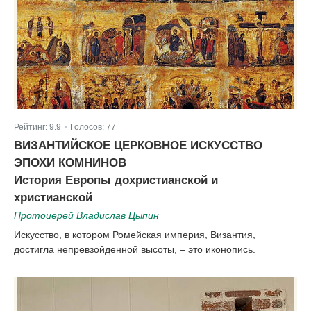
Рейтинг:
9.9
Голосов:
77
|
ВИЗАНТИЙСКОЕ ЦЕРКОВНОЕ ИСКУССТВО
ЭПОХИ КОМНИНОВ
История Европы дохристианской и
христианской
Протоиерей Владислав Цыпин
Искусство, в котором Ромейская империя, Византия,
достигла непревзойденной высоты, – это иконопись.