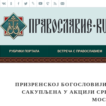
РУБРИКИ ПОРТАЛА
ВСТРЕЧА С ПРАВОСЛАВИЕМ
ПРИЗРЕНСКОЈ БОГОСЛОВИЈ
САКУПЉЕНА У АКЦИЈИ СР
МОС