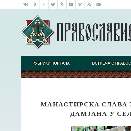
РУБРИКИ ПОРТАЛА
ВСТРЕЧА С ПРАВО
МАНАСТИРСКА СЛАВА У
ДАМЈАНА У СЕ