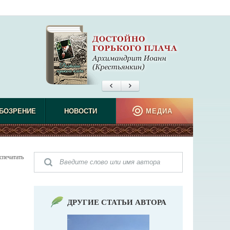
БОЗРЕНИЕ
НОВОСТИ
МЕДИА
спечатать
ДРУГИЕ СТАТЬИ АВТОРА