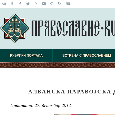
РУБРИКИ ПОРТАЛА
ВСТРЕЧА С ПРАВОСЛАВИЕМ
АЛБАНСКА ПАРАВОЈСКА 
Приштина, 27. децембар 2012.