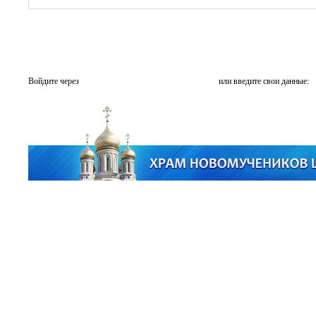
Войдите через
или введите свои данные: