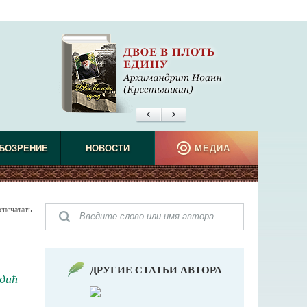
БОЗРЕНИЕ
НОВОСТИ
МЕДИА
спечатать
ДРУГИЕ СТАТЬИ АВТОРА
дић