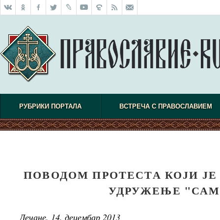
РУБРИКИ ПОРТАЛА
ВСТРЕЧА С ПРАВОСЛАВИЕМ
ПОВОДОМ ПРОТЕСТА КОЈИ ЈЕ
УДРУЖЕЊЕ "СА
Дечане, 14. децембар 2013