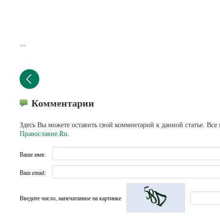
...
Комментарии
Здесь Вы можете оставить свой комментарий к данной статье. Все
Православие.Ru
.
Ваше имя:
Ваш email:
Введите число, напечатанное на картинке