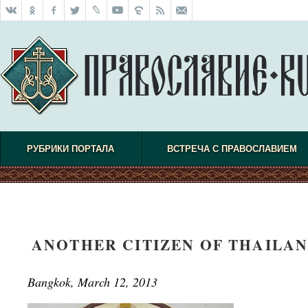
РУБРИКИ ПОРТАЛА
ВСТРЕЧА С ПРАВОСЛАВИЕМ
ANOTHER CITIZEN OF THAILA
Bangkok, March 12, 2013