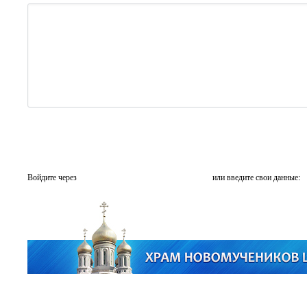
Войдите через
или введите свои данные: