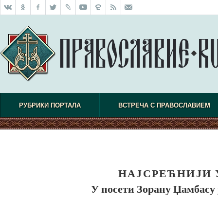
РУБРИКИ ПОРТАЛА
ВСТРЕЧА С ПРАВОСЛАВИЕМ
НАЈСРЕЋНИЈИ 
У посети Зорану Џамбасу 