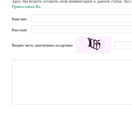
Здесь Вы можете оставить свой комментарий к данной статье. Все
Православие.Ru
.
Ваше имя:
Ваш email:
Введите число, напечатанное на картинке