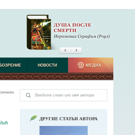
БОЗРЕНИЕ
НОВОСТИ
МЕДИА
спечатать
ДРУГИЕ СТАТЬИ АВТОРА
дић