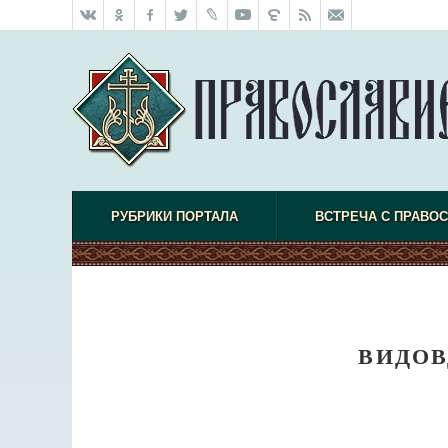
РУБРИКИ ПОРТАЛА
ВСТРЕЧА С ПРАВО
ВИДОВ