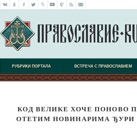
РУБРИКИ ПОРТАЛА
ВСТРЕЧА С ПРАВОСЛАВИЕМ
КОД ВЕЛИКЕ ХОЧЕ ПОНОВО 
ОТЕТИМ НОВИНАРИМА ЂУРИ 