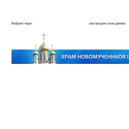
Войдите через
или введите свои данные: