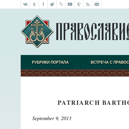
РУБРИКИ ПОРТАЛА
ВСТРЕЧА С ПРАВО
PATRIARCH BARTH
September 9, 2013