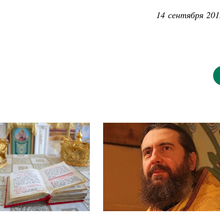
14 сентября 201