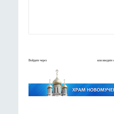
Войдите через
или введите 