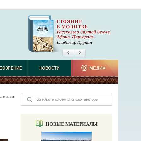
БОЗРЕНИЕ
НОВОСТИ
МЕДИА
спечатать
НОВЫЕ МАТЕРИАЛЫ