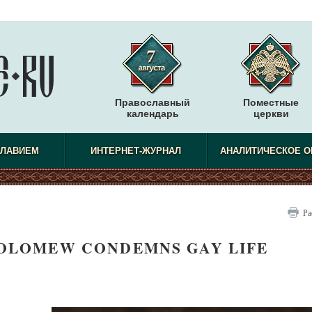
Православный
Поместные
календарь
церкви
СЛАВИЕМ
ИНТЕРНЕТ-ЖУРНАЛ
АНАЛИТИЧЕСКОЕ О
Ра
OLOMEW CONDEMNS GAY LIFE