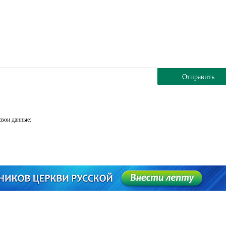
Отправить
свои данные: