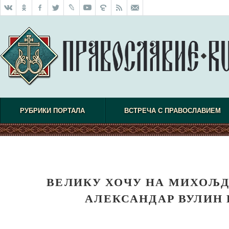
РУБРИКИ ПОРТАЛА
ВСТРЕЧА С ПРАВОСЛАВИЕМ
ВЕЛИКУ ХОЧУ НА МИХОЉ
АЛЕКСАНДАР ВУЛИН 