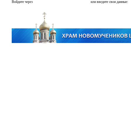
Войдите через
или введите свои данные: