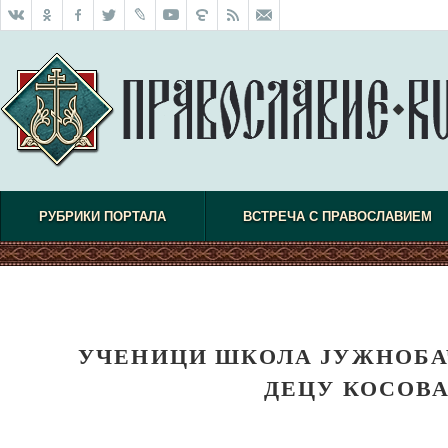
РУБРИКИ ПОРТАЛА
ВСТРЕЧА С ПРАВОСЛАВИЕМ
УЧЕНИЦИ ШКОЛА ЈУЖНОБАЧ
ДЕЦУ КОСОВА