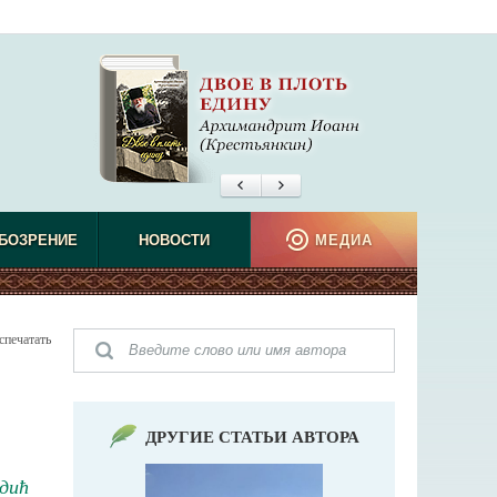
БОЗРЕНИЕ
НОВОСТИ
МЕДИА
спечатать
ДРУГИЕ СТАТЬИ АВТОРА
дић