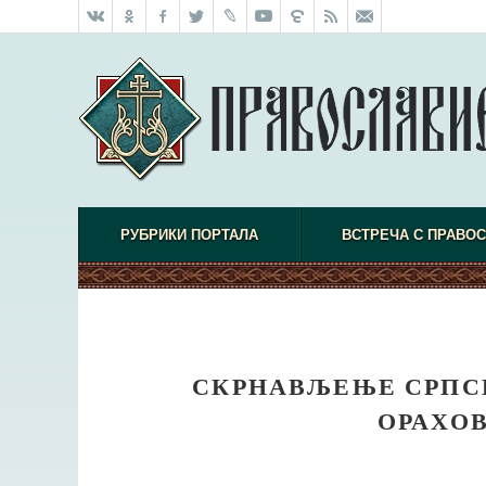
РУБРИКИ ПОРТАЛА
ВСТРЕЧА С ПРАВО
СКРНАВЉЕЊЕ СРПС
ОРАХО