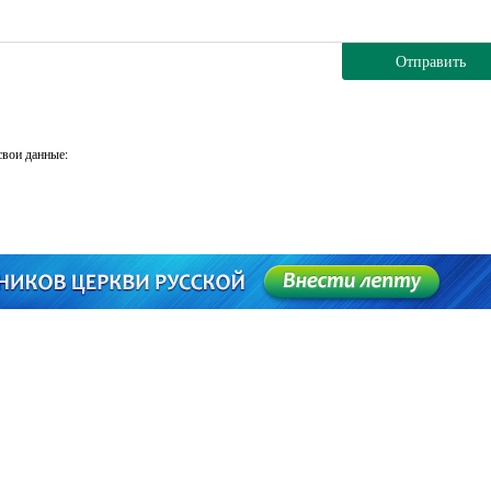
Отправить
свои данные: