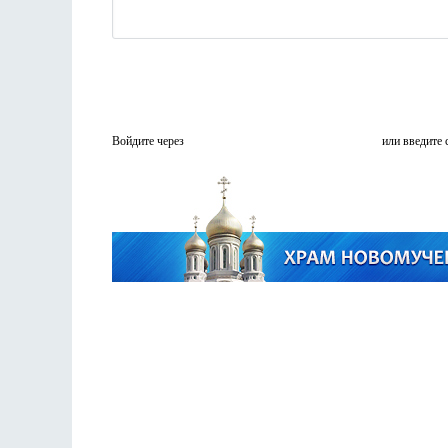
Войдите через
или введите 