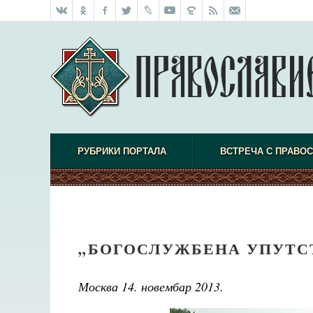
РУБРИКИ ПОРТАЛА
ВСТРЕЧА С ПРАВО
„БОГОСЛУЖБЕНА УПУТСТВ
Москва 14. новембар 2013.