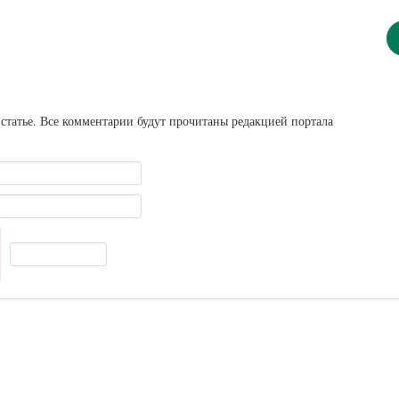
статье. Все комментарии будут прочитаны редакцией портала