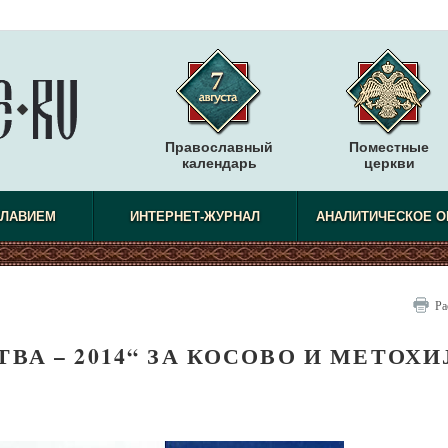
Православный
Поместные
календарь
церкви
СЛАВИЕМ
ИНТЕРНЕТ-ЖУРНАЛ
АНАЛИТИЧЕСКОЕ О
Ра
А – 2014“ ЗА КОСОВО И МЕТОХИ