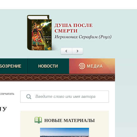
БОЗРЕНИЕ
НОВОСТИ
МЕДИА
спечатать
ЈУ
НОВЫЕ МАТЕРИАЛЫ