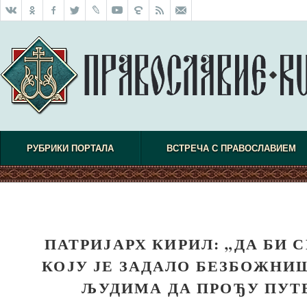
РУБРИКИ ПОРТАЛА
ВСТРЕЧА С ПРАВОСЛАВИЕМ
ПАТРИЈАРХ КИРИЛ: „ДА БИ 
КОЈУ ЈЕ ЗАДАЛО БЕЗБОЖНИ
ЉУДИМА ДА ПРОЂУ ПУТ