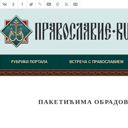
РУБРИКИ ПОРТАЛА
ВСТРЕЧА С ПРАВОСЛАВИЕМ
ПАКЕТИЋИМА ОБРАДОВ