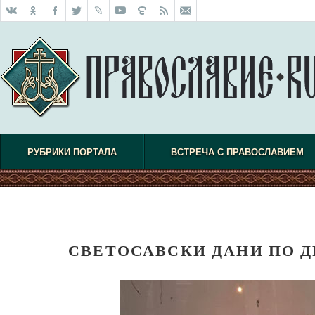
РУБРИКИ ПОРТАЛА
ВСТРЕЧА С ПРАВОСЛАВИЕМ
СВЕТОСАВСКИ ДАНИ ПО Д