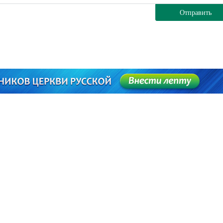
Отправить