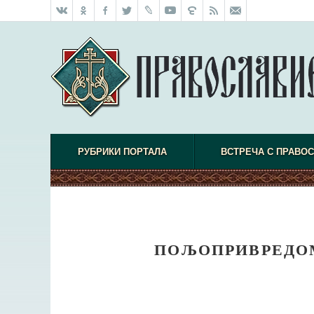
РУБРИКИ ПОРТАЛА
ВСТРЕЧА С ПРАВО
ПОЉОПРИВРЕДОМ