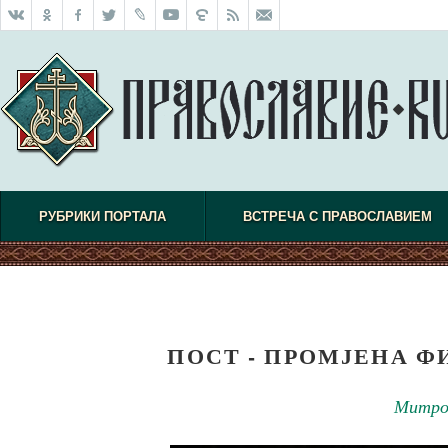
РУБРИКИ ПОРТАЛА
ВСТРЕЧА С ПРАВОСЛАВИЕМ
ПОСТ - ПРОМЈЕНА 
Митроп