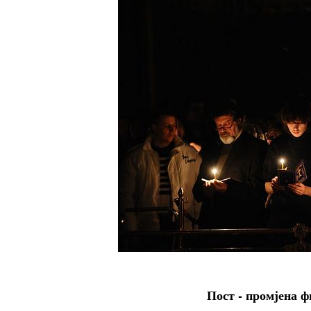
Пост - промјена 