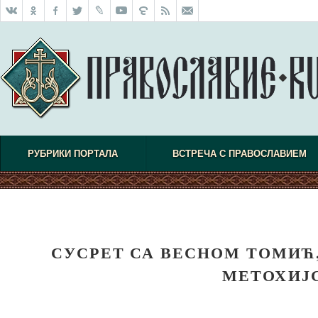
РУБРИКИ ПОРТАЛА
ВСТРЕЧА С ПРАВОСЛАВИЕМ
СУСРЕТ СА ВЕСНОМ ТОМИЋ
МЕТОХИЈ