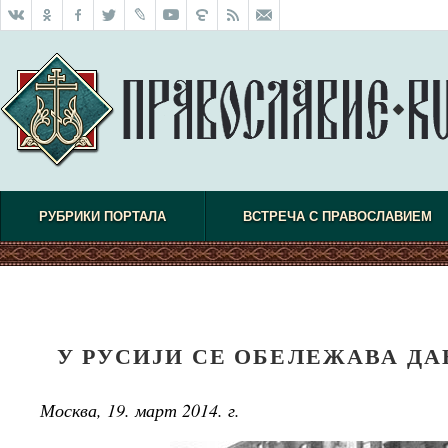
РУБРИКИ ПОРТАЛА
ВСТРЕЧА С ПРАВОСЛАВИЕМ
У РУСИЈИ СЕ ОБЕЛЕЖАВА ДА
Москва, 19. март 2014. г.