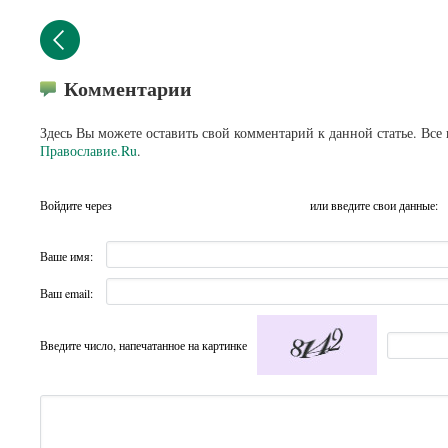
Комментарии
Здесь Вы можете оставить свой комментарий к данной статье. Все
Православие.Ru
.
Войдите через
или введите свои данные:
Ваше имя:
Ваш email:
Введите число, напечатанное на картинке