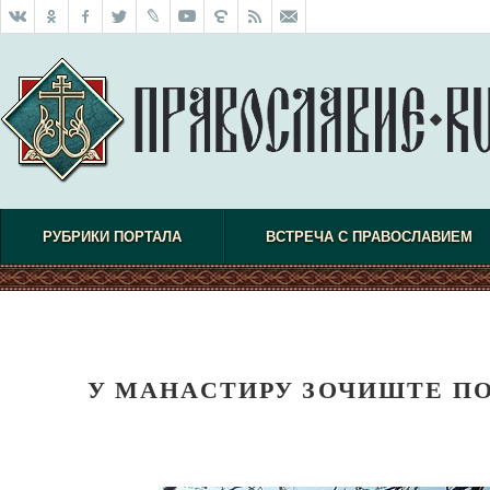
РУБРИКИ ПОРТАЛА
ВСТРЕЧА С ПРАВОСЛАВИЕМ
У МАНАСТИРУ ЗОЧИШТЕ П