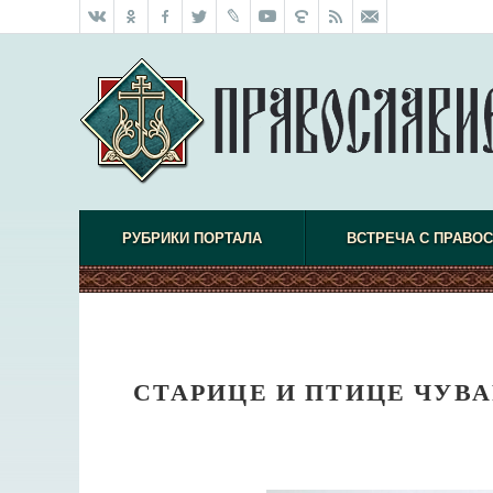
РУБРИКИ ПОРТАЛА
ВСТРЕЧА С ПРАВО
СТАРИЦЕ И ПТИЦЕ ЧУВ