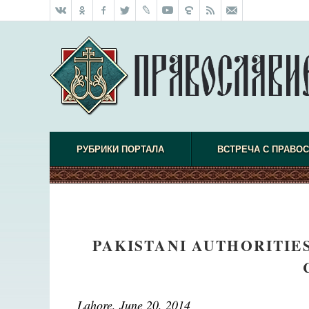
РУБРИКИ ПОРТАЛА
ВСТРЕЧА С ПРАВО
PAKISTANI AUTHORITIE
Lahore, June 20, 2014