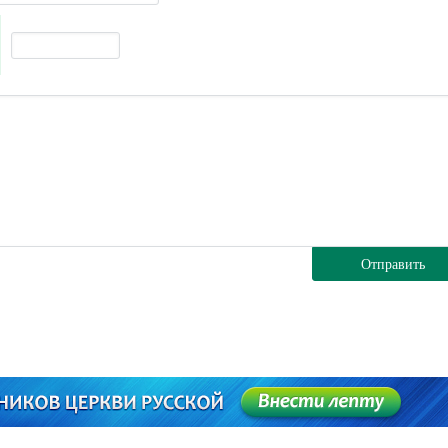
Отправить