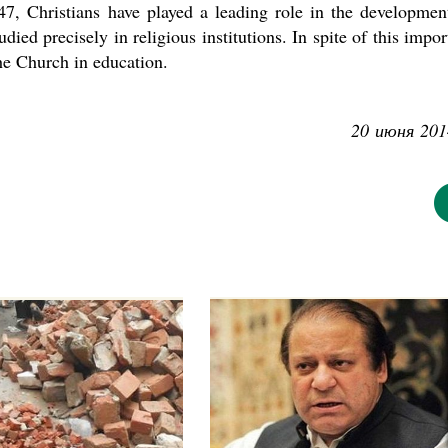
947, Christians have played a leading role in the developmen
died precisely in religious institutions. In spite of this impor
the Church in education.
20 июня 201