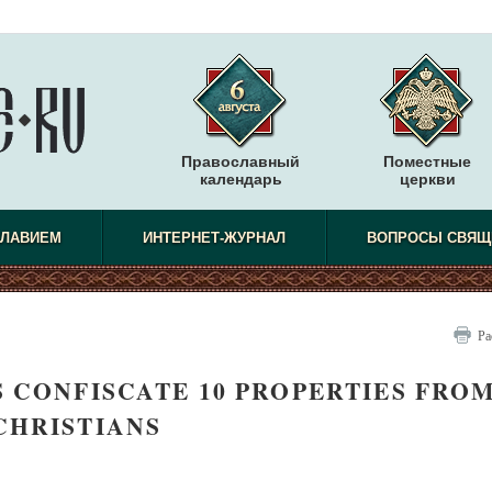
Православный
Поместные
календарь
церкви
СЛАВИЕМ
ИНТЕРНЕТ-ЖУРНАЛ
ВОПРОСЫ СВЯЩ
Ра
S CONFISCATE 10 PROPERTIES FRO
CHRISTIANS