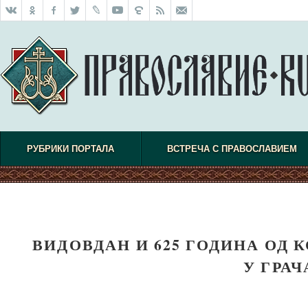
РУБРИКИ ПОРТАЛА
ВСТРЕЧА С ПРАВОСЛАВИЕМ
ВИДОВДАН И 625 ГОДИНА ОД
У ГРА