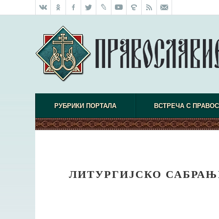
РУБРИКИ ПОРТАЛА
ВСТРЕЧА С ПРАВО
ЛИТУРГИЈСКО САБРАЊЕ