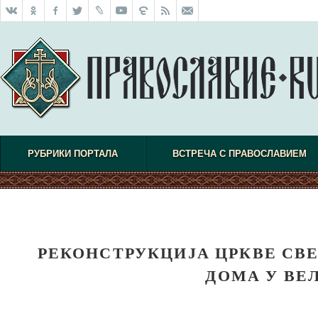
РУБРИКИ ПОРТАЛА
ВСТРЕЧА С ПРАВОСЛАВИЕМ
РЕКОНСТРУКЦИЈА ЦРКВЕ СВЕ
ДОМА У ВЕ