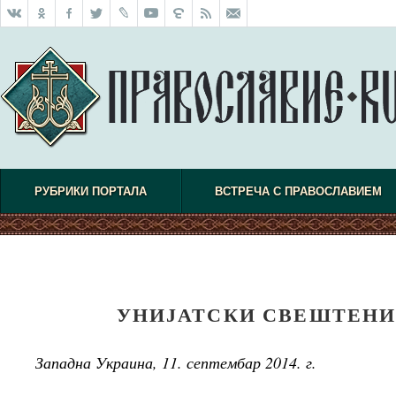
РУБРИКИ ПОРТАЛА
ВСТРЕЧА С ПРАВОСЛАВИЕМ
УНИЈАТСКИ СВЕШТЕНИ
Западна Украина, 11. септембар 2014. г.