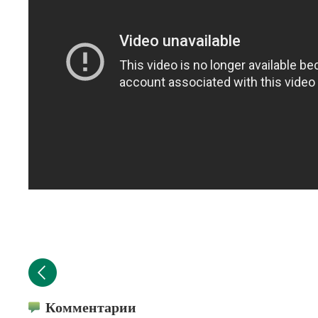
Комментарии