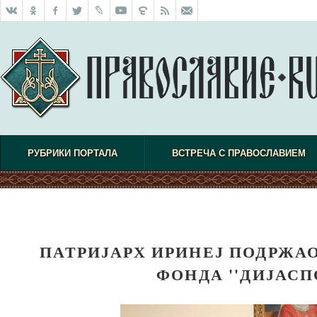
РУБРИКИ ПОРТАЛА
ВСТРЕЧА С ПРАВОСЛАВИЕМ
ПАТРИЈАРХ ИРИНЕЈ ПОДРЖА
ФОНДА ''ДИЈАСП