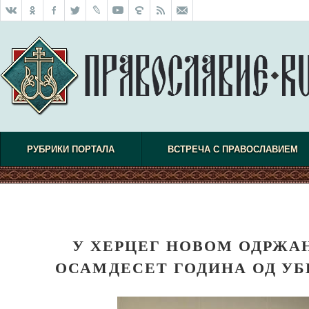
РУБРИКИ ПОРТАЛА
ВСТРЕЧА С ПРАВОСЛАВИЕМ
У ХЕРЦЕГ НОВОМ ОДРЖА
ОСАМДЕСЕТ ГОДИНА ОД УБ