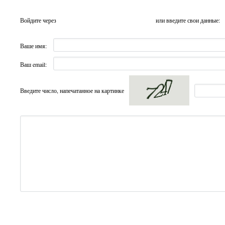
Войдите через
или введите свои данные:
Ваше имя:
Ваш email:
Введите число, напечатанное на картинке