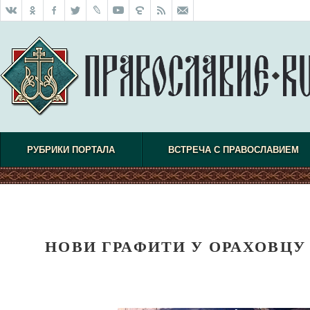
РУБРИКИ ПОРТАЛА
ВСТРЕЧА С ПРАВОСЛАВИЕМ
НОВИ ГРАФИТИ У ОРАХОВЦУ