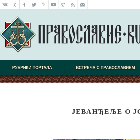
РУБРИКИ ПОРТАЛА
ВСТРЕЧА С ПРАВОСЛАВИЕМ
ЈЕВАНЂЕЉЕ О Ј