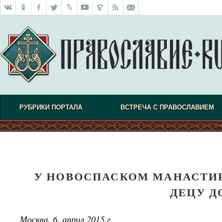
РУБРИКИ ПОРТАЛА
ВСТРЕЧА С ПРАВОСЛАВИЕМ
У НОВОСПАСКОМ МАНАСТИР
ДЕЦУ Д
Москва, 6. април 2015.г.