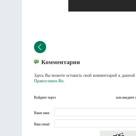
Комментарии
Здесь Вы можете оставить свой комментарий к данной 
Православие.Ru
.
Войдите через
или введите 
Ваше имя:
Ваш email: