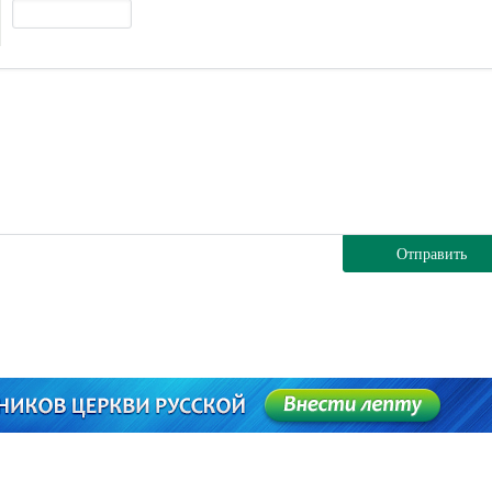
Отправить