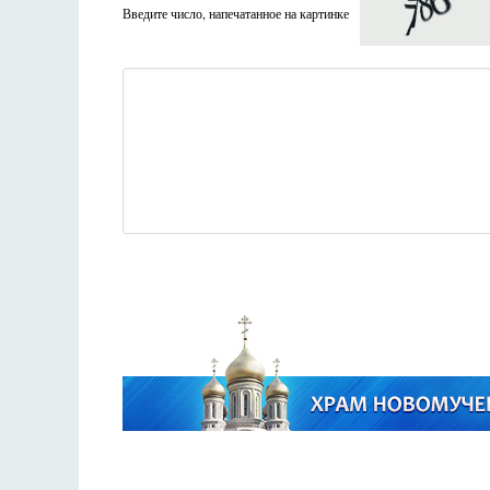
Введите число, напечатанное на картинке