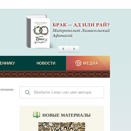
ЕННИКУ
НОВОСТИ
МЕДИА
спечатать
НОВЫЕ МАТЕРИАЛЫ