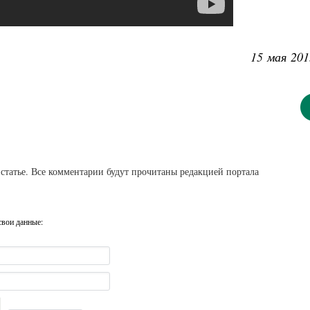
15 мая 201
статье. Все комментарии будут прочитаны редакцией портала
свои данные: