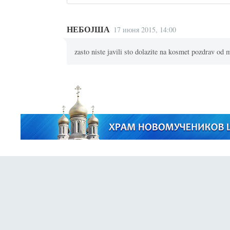
НЕБОЈША
17 июня 2015, 14:00
zasto niste javili sto dolazite na kosmet pozdrav od