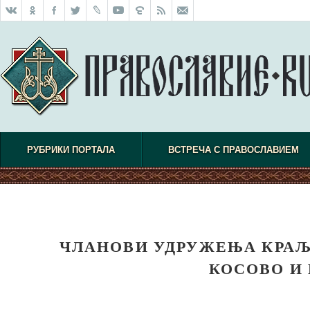
РУБРИКИ ПОРТАЛА
ВСТРЕЧА С ПРАВОСЛАВИЕМ
ЧЛАНОВИ УДРУЖЕЊА КРАЉ
КОСОВО И