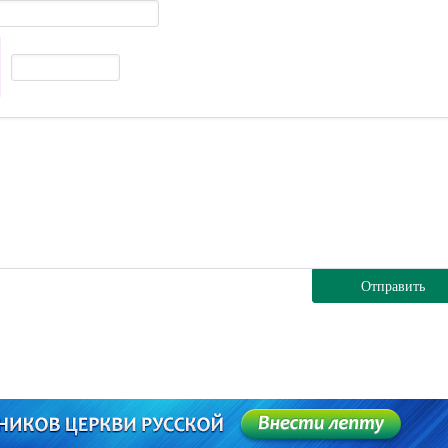
Отправить