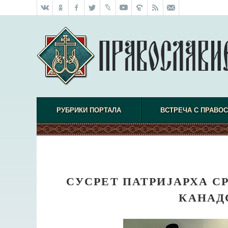
РУБРИКИ ПОРТАЛА
ВСТРЕЧА С ПРАВО
СУСРЕТ ПАТРИЈАРХА С
КАНАД