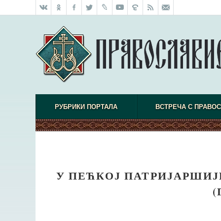
РУБРИКИ ПОРТАЛА
ВСТРЕЧА С ПРАВО
У ПЕЋКОЈ ПАТРИЈАРШИ
(