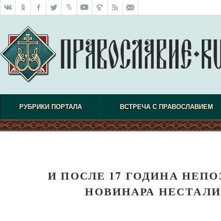
РУБРИКИ ПОРТАЛА
ВСТРЕЧА С ПРАВОСЛАВИЕМ
И ПОСЛЕ 17 ГОДИНА НЕП
НОВИНАРА НЕСТАЛИ