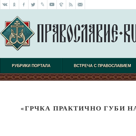
РУБРИКИ ПОРТАЛА
ВСТРЕЧА С ПРАВОСЛАВИЕМ
«ГРЧКА ПРАКТИЧНО ГУБИ 