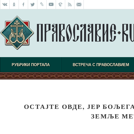
РУБРИКИ ПОРТАЛА
ВСТРЕЧА С ПРАВОСЛАВИЕМ
ОСТАЈТЕ ОВДЕ, ЈЕР БОЉЕГ
ЗЕМЉЕ МЕ